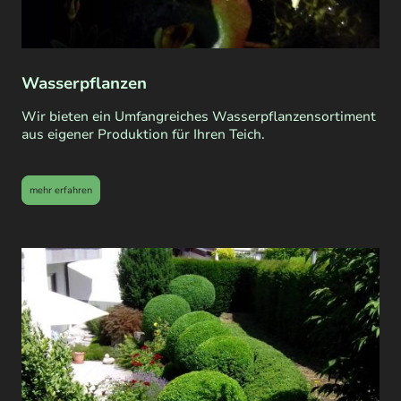
Wasserpflanzen
Wir bieten ein Umfangreiches Wasserpflanzensortiment
aus eigener Produktion für Ihren Teich.
mehr erfahren