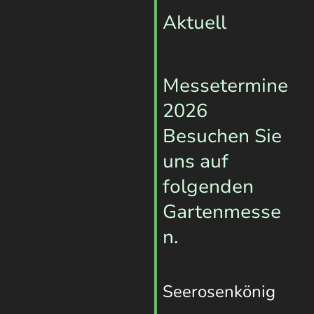
Aktuell
Messetermine
2026
Besuchen Sie
uns auf
folgenden
Gartenmesse
n.
Seerosenkönig