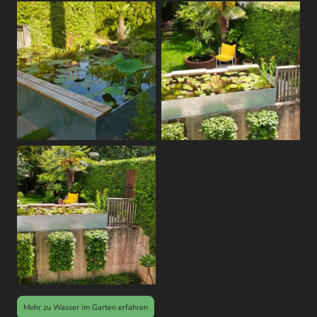
Mehr zu Wasser im Garten erfahren