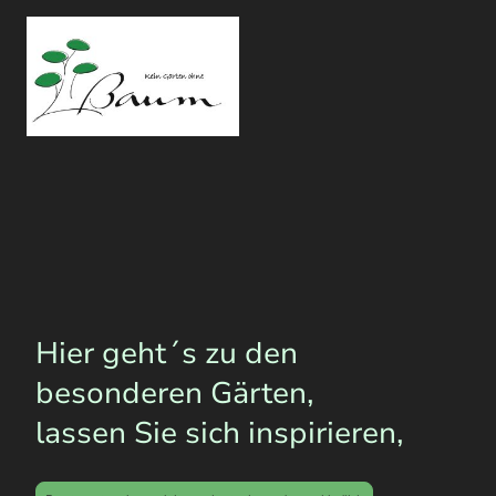
Hier geht´s zu den
besonderen Gärten,
lassen Sie sich inspirieren,