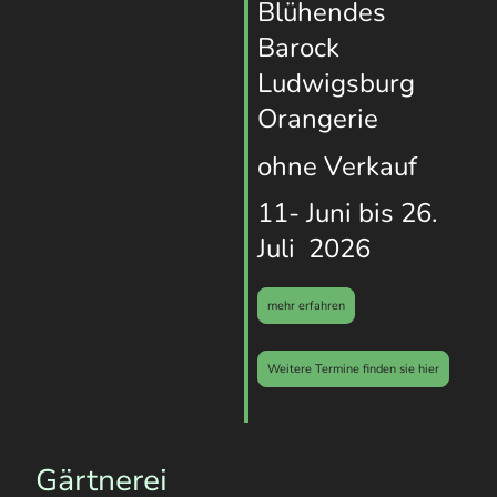
Blühendes
Barock
Ludwigsburg
Orangerie
ohne Verkauf
11- Juni bis 26.
Juli 2026
mehr erfahren
Weitere Termine finden sie hier
Gärtnerei