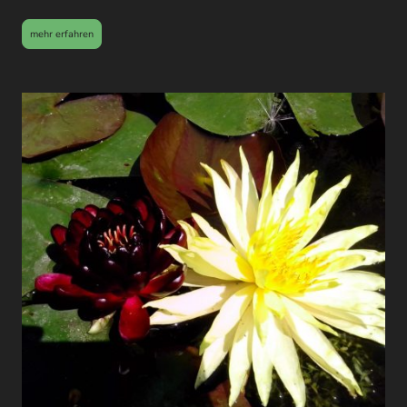
mehr erfahren