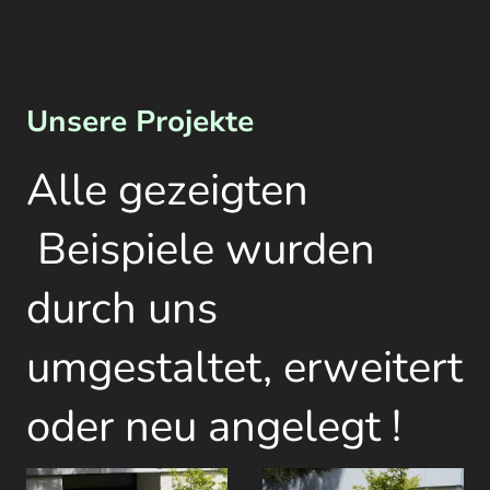
Unsere Projekte
Alle gezeigten
Beispiele wurden
durch uns
umgestaltet, erweitert
oder neu angelegt !