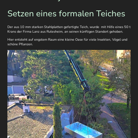
Setzen eines formalen Teiches
Der aus 10 mm starken Stahlplatten gefertigte Teich, wurde mit Hilfe eines 50 t
Krans der Firma Lanz aus Rutesheim, an seinen künftigen Standort gehoben.
Hier entsteht auf engstem Raum eine kleine Oase für viele Insekten, Vögel und
schöne Pflanzen.