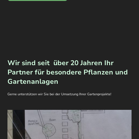
Wir sind seit über 20 Jahren Ihr
Partner für besondere Pflanzen und
Gartenanlagen
Gerne unterstützen wir Sie bei der Umsetzung Ihrer Gartenprojekte!