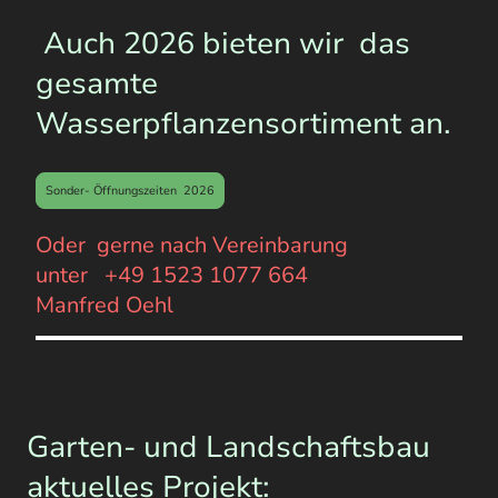
Auch 2026 bieten wir das
gesamte
Wasserpflanzensortiment an.
Sonder- Öffnungszeiten 2026
Oder gerne nach Vereinbarung
unter +49 1523 1077 664
Manfred Oehl
Garten- und Landschaftsbau
aktuelles Projekt: