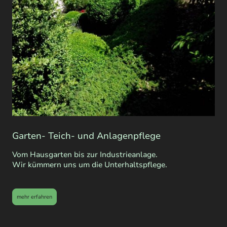
Garten- Teich- und Anlagenpflege
Vom Hausgarten bis zur Industrieanlage.
Wir kümmern uns um die Unterhaltspflege.
mehr erfahren