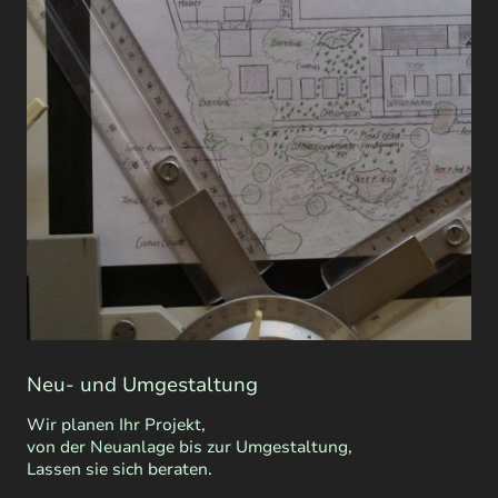
Neu- und Umgestaltung
Wir planen Ihr Projekt,
von der Neuanlage bis zur Umgestaltung,
Lassen sie sich beraten.