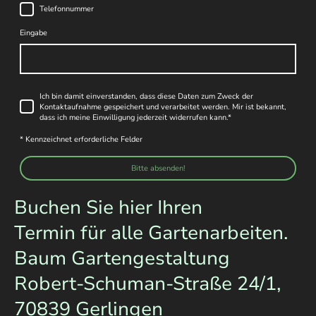
Telefonnummer
Eingabe
Ich bin damit einverstanden, dass diese Daten zum Zweck der
Kontaktaufnahme gespeichert und verarbeitet werden. Mir ist bekannt,
dass ich meine Einwilligung jederzeit widerrufen kann.
*
* Kennzeichnet erforderliche Felder
Bitte absenden!
Buchen Sie hier Ihren
Termin für alle Gartenarbeiten.
Baum Gartengestaltung
Robert-Schuman-Straße 24/1,
70839 Gerlingen