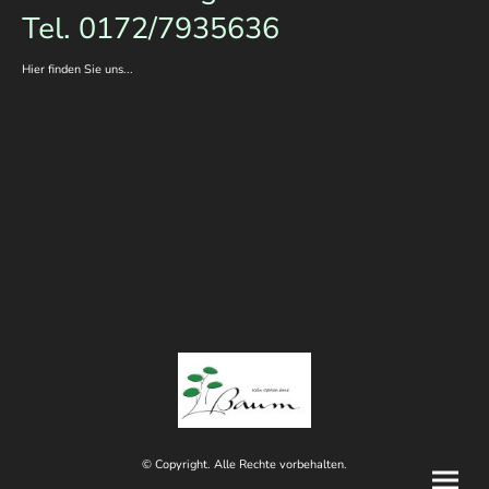
Tel. 0172/7935636
Hier finden Sie uns...
© Copyright. Alle Rechte vorbehalten.