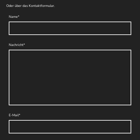
Oder über das Kontaktformular.
Name
*
Nachricht
*
E-Mail
*