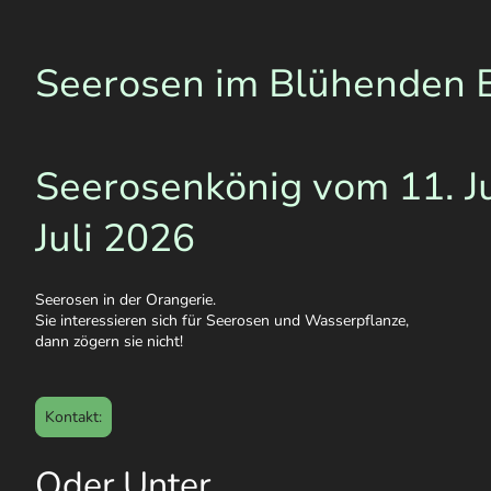
Seerosen im Blühenden 
Seerosenkönig vom 11. Ju
Juli 2026
Seerosen in der Orangerie.
Sie interessieren sich für Seerosen und Wasserpflanze,
dann zögern sie nicht!
Kontakt:
Oder Unter