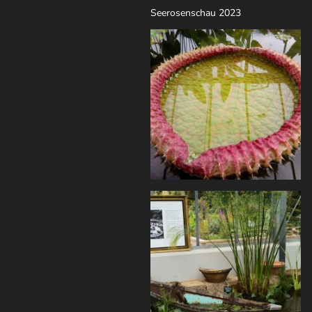
Seerosenschau 2023