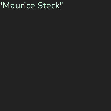
Maurice Steck"