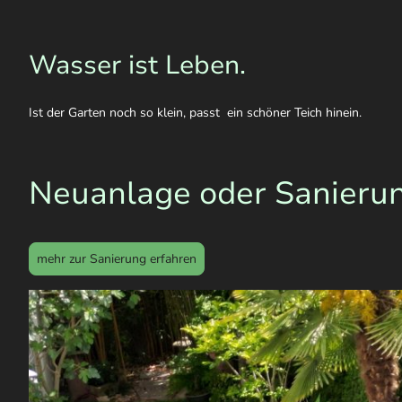
Wasser ist Leben.
Ist der Garten noch so klein, passt ein schöner Teich hinein.
Neuanlage oder Sanieru
mehr zur Sanierung erfahren